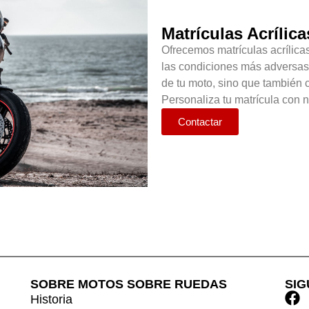
Matrículas Acrílica
Ofrecemos matrículas acrílicas
las condiciones más adversas.
de tu moto, sino que también 
Personaliza tu matrícula con 
Contactar
SOBRE MOTOS SOBRE RUEDAS
SI
Historia