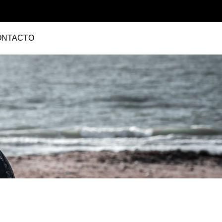
ONTACTO