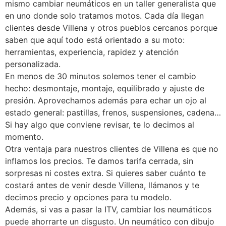
mismo cambiar neumáticos en un taller generalista que
en uno donde solo tratamos motos. Cada día llegan
clientes desde Villena y otros pueblos cercanos porque
saben que aquí todo está orientado a su moto:
herramientas, experiencia, rapidez y atención
personalizada.
En menos de 30 minutos solemos tener el cambio
hecho: desmontaje, montaje, equilibrado y ajuste de
presión. Aprovechamos además para echar un ojo al
estado general: pastillas, frenos, suspensiones, cadena…
Si hay algo que conviene revisar, te lo decimos al
momento.
Otra ventaja para nuestros clientes de Villena es que no
inflamos los precios. Te damos tarifa cerrada, sin
sorpresas ni costes extra. Si quieres saber cuánto te
costará antes de venir desde Villena, llámanos y te
decimos precio y opciones para tu modelo.
Además, si vas a pasar la ITV, cambiar los neumáticos
puede ahorrarte un disgusto. Un neumático con dibujo