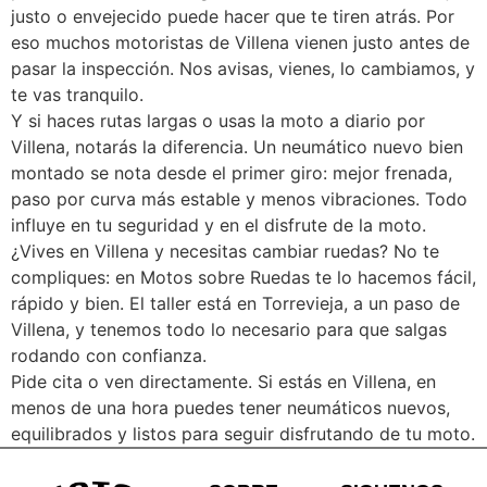
justo o envejecido puede hacer que te tiren atrás. Por
eso muchos motoristas de Villena vienen justo antes de
pasar la inspección. Nos avisas, vienes, lo cambiamos, y
te vas tranquilo.
Y si haces rutas largas o usas la moto a diario por
Villena, notarás la diferencia. Un neumático nuevo bien
montado se nota desde el primer giro: mejor frenada,
paso por curva más estable y menos vibraciones. Todo
influye en tu seguridad y en el disfrute de la moto.
¿Vives en Villena y necesitas cambiar ruedas? No te
compliques: en Motos sobre Ruedas te lo hacemos fácil,
rápido y bien. El taller está en Torrevieja, a un paso de
Villena, y tenemos todo lo necesario para que salgas
rodando con confianza.
Pide cita o ven directamente. Si estás en Villena, en
menos de una hora puedes tener neumáticos nuevos,
equilibrados y listos para seguir disfrutando de tu moto.