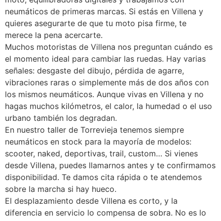
neumáticos de primeras marcas. Si estás en Villena y
quieres asegurarte de que tu moto pisa firme, te
merece la pena acercarte.
Muchos motoristas de Villena nos preguntan cuándo es
el momento ideal para cambiar las ruedas. Hay varias
señales: desgaste del dibujo, pérdida de agarre,
vibraciones raras o simplemente más de dos años con
los mismos neumáticos. Aunque vivas en Villena y no
hagas muchos kilómetros, el calor, la humedad o el uso
urbano también los degradan.
En nuestro taller de Torrevieja tenemos siempre
neumáticos en stock para la mayoría de modelos:
scooter, naked, deportivas, trail, custom… Si vienes
desde Villena, puedes llamarnos antes y te confirmamos
disponibilidad. Te damos cita rápida o te atendemos
sobre la marcha si hay hueco.
El desplazamiento desde Villena es corto, y la
diferencia en servicio lo compensa de sobra. No es lo