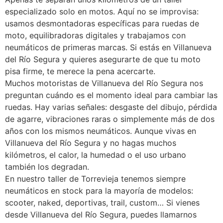
especializado solo en motos. Aquí no se improvisa:
usamos desmontadoras específicas para ruedas de
moto, equilibradoras digitales y trabajamos con
neumáticos de primeras marcas. Si estás en Villanueva
del Río Segura y quieres asegurarte de que tu moto
pisa firme, te merece la pena acercarte.
Muchos motoristas de Villanueva del Río Segura nos
preguntan cuándo es el momento ideal para cambiar las
ruedas. Hay varias señales: desgaste del dibujo, pérdida
de agarre, vibraciones raras o simplemente más de dos
años con los mismos neumáticos. Aunque vivas en
Villanueva del Río Segura y no hagas muchos
kilómetros, el calor, la humedad o el uso urbano
también los degradan.
En nuestro taller de Torrevieja tenemos siempre
neumáticos en stock para la mayoría de modelos:
scooter, naked, deportivas, trail, custom… Si vienes
desde Villanueva del Río Segura, puedes llamarnos