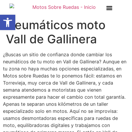
Abrir barra de herramientas
Neumáticos moto
Vall de Gallinera
¿Buscas un sitio de confianza donde cambiar los
neumáticos de tu moto en Vall de Gallinera? Aunque en
tu zona no haya muchas opciones especializadas, en
Motos sobre Ruedas te lo ponemos fácil: estamos en
Torrevieja, muy cerca de Vall de Gallinera, y cada
semana atendemos a motoristas que vienen
expresamente para hacer el cambio con total garantía.
Apenas te separan unos kilómetros de un taller
especializado solo en motos. Aquí no se improvisa:
usamos desmontadoras específicas para ruedas de
moto, equilibradoras digitales y trabajamos con