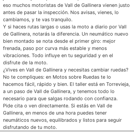
eso muchos motoristas de Vall de Gallinera vienen justo
antes de pasar la inspección. Nos avisas, vienes, lo
cambiamos, y te vas tranquilo.
Y si haces rutas largas o usas la moto a diario por Vall
de Gallinera, notarás la diferencia. Un neumático nuevo
bien montado se nota desde el primer giro: mejor
frenada, paso por curva más estable y menos
vibraciones. Todo influye en tu seguridad y en el
disfrute de la moto.
¿Vives en Vall de Gallinera y necesitas cambiar ruedas?
No te compliques: en Motos sobre Ruedas te lo
hacemos fácil, rápido y bien. El taller está en Torrevieja,
a un paso de Vall de Gallinera, y tenemos todo lo
necesario para que salgas rodando con confianza.
Pide cita o ven directamente. Si estás en Vall de
Gallinera, en menos de una hora puedes tener
neumáticos nuevos, equilibrados y listos para seguir
disfrutando de tu moto.