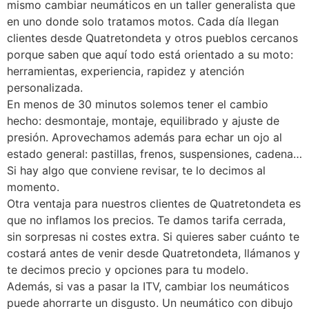
mismo cambiar neumáticos en un taller generalista que
en uno donde solo tratamos motos. Cada día llegan
clientes desde Quatretondeta y otros pueblos cercanos
porque saben que aquí todo está orientado a su moto:
herramientas, experiencia, rapidez y atención
personalizada.
En menos de 30 minutos solemos tener el cambio
hecho: desmontaje, montaje, equilibrado y ajuste de
presión. Aprovechamos además para echar un ojo al
estado general: pastillas, frenos, suspensiones, cadena…
Si hay algo que conviene revisar, te lo decimos al
momento.
Otra ventaja para nuestros clientes de Quatretondeta es
que no inflamos los precios. Te damos tarifa cerrada,
sin sorpresas ni costes extra. Si quieres saber cuánto te
costará antes de venir desde Quatretondeta, llámanos y
te decimos precio y opciones para tu modelo.
Además, si vas a pasar la ITV, cambiar los neumáticos
puede ahorrarte un disgusto. Un neumático con dibujo