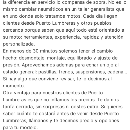
la diferencia en servicio lo compensa de sobra. No es lo
mismo cambiar neumáticos en un taller generalista que
en uno donde solo tratamos motos. Cada día llegan
clientes desde Puerto Lumbreras y otros pueblos
cercanos porque saben que aquí todo está orientado a
su moto: herramientas, experiencia, rapidez y atención
personalizada.
En menos de 30 minutos solemos tener el cambio
hecho: desmontaje, montaje, equilibrado y ajuste de
presión. Aprovechamos además para echar un ojo al
estado general: pastillas, frenos, suspensiones, cadena…
Si hay algo que conviene revisar, te lo decimos al
momento.
Otra ventaja para nuestros clientes de Puerto
Lumbreras es que no inflamos los precios. Te damos
tarifa cerrada, sin sorpresas ni costes extra. Si quieres
saber cuánto te costará antes de venir desde Puerto
Lumbreras, llámanos y te decimos precio y opciones
para tu modelo.