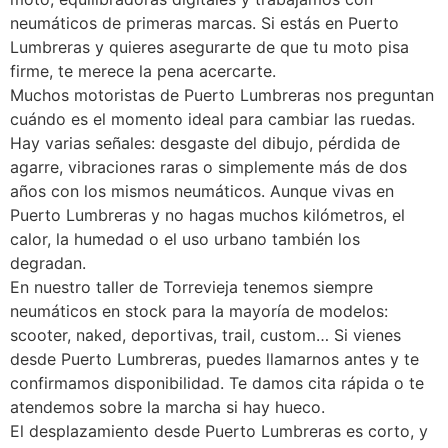
neumáticos de primeras marcas. Si estás en Puerto
Lumbreras y quieres asegurarte de que tu moto pisa
firme, te merece la pena acercarte.
Muchos motoristas de Puerto Lumbreras nos preguntan
cuándo es el momento ideal para cambiar las ruedas.
Hay varias señales: desgaste del dibujo, pérdida de
agarre, vibraciones raras o simplemente más de dos
años con los mismos neumáticos. Aunque vivas en
Puerto Lumbreras y no hagas muchos kilómetros, el
calor, la humedad o el uso urbano también los
degradan.
En nuestro taller de Torrevieja tenemos siempre
neumáticos en stock para la mayoría de modelos:
scooter, naked, deportivas, trail, custom… Si vienes
desde Puerto Lumbreras, puedes llamarnos antes y te
confirmamos disponibilidad. Te damos cita rápida o te
atendemos sobre la marcha si hay hueco.
El desplazamiento desde Puerto Lumbreras es corto, y