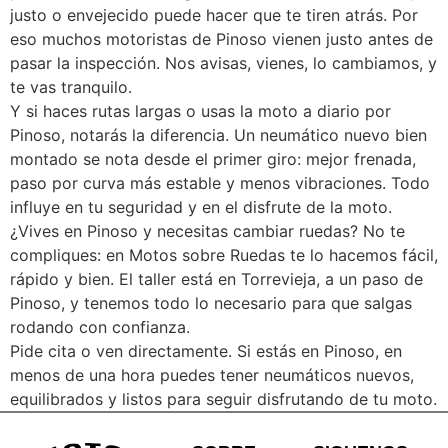
justo o envejecido puede hacer que te tiren atrás. Por
eso muchos motoristas de Pinoso vienen justo antes de
pasar la inspección. Nos avisas, vienes, lo cambiamos, y
te vas tranquilo.
Y si haces rutas largas o usas la moto a diario por
Pinoso, notarás la diferencia. Un neumático nuevo bien
montado se nota desde el primer giro: mejor frenada,
paso por curva más estable y menos vibraciones. Todo
influye en tu seguridad y en el disfrute de la moto.
¿Vives en Pinoso y necesitas cambiar ruedas? No te
compliques: en Motos sobre Ruedas te lo hacemos fácil,
rápido y bien. El taller está en Torrevieja, a un paso de
Pinoso, y tenemos todo lo necesario para que salgas
rodando con confianza.
Pide cita o ven directamente. Si estás en Pinoso, en
menos de una hora puedes tener neumáticos nuevos,
equilibrados y listos para seguir disfrutando de tu moto.