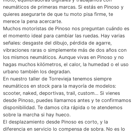
neumáticos de primeras marcas. Si estás en Pinoso y
quieres asegurarte de que tu moto pisa firme, te
merece la pena acercarte.
Muchos motoristas de Pinoso nos preguntan cuándo es
el momento ideal para cambiar las ruedas. Hay varias
señales: desgaste del dibujo, pérdida de agarre,
vibraciones raras o simplemente más de dos años con
los mismos neumáticos. Aunque vivas en Pinoso y no
hagas muchos kilómetros, el calor, la humedad o el uso
urbano también los degradan.
En nuestro taller de Torrevieja tenemos siempre
neumáticos en stock para la mayoría de modelos:
scooter, naked, deportivas, trail, custom… Si vienes
desde Pinoso, puedes llamarnos antes y te confirmamos
disponibilidad. Te damos cita rápida o te atendemos
sobre la marcha si hay hueco.
El desplazamiento desde Pinoso es corto, y la
diferencia en servicio lo compensa de sobra. No es lo