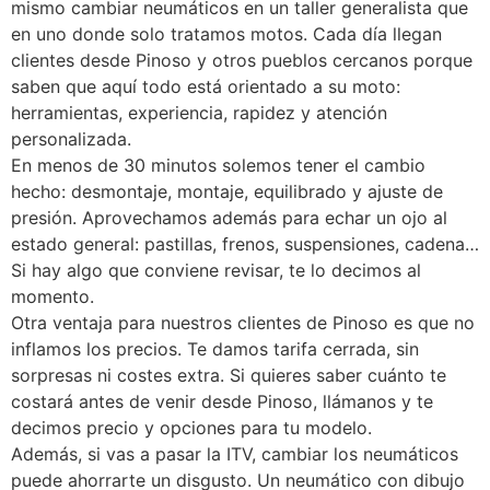
mismo cambiar neumáticos en un taller generalista que
en uno donde solo tratamos motos. Cada día llegan
clientes desde Pinoso y otros pueblos cercanos porque
saben que aquí todo está orientado a su moto:
herramientas, experiencia, rapidez y atención
personalizada.
En menos de 30 minutos solemos tener el cambio
hecho: desmontaje, montaje, equilibrado y ajuste de
presión. Aprovechamos además para echar un ojo al
estado general: pastillas, frenos, suspensiones, cadena…
Si hay algo que conviene revisar, te lo decimos al
momento.
Otra ventaja para nuestros clientes de Pinoso es que no
inflamos los precios. Te damos tarifa cerrada, sin
sorpresas ni costes extra. Si quieres saber cuánto te
costará antes de venir desde Pinoso, llámanos y te
decimos precio y opciones para tu modelo.
Además, si vas a pasar la ITV, cambiar los neumáticos
puede ahorrarte un disgusto. Un neumático con dibujo