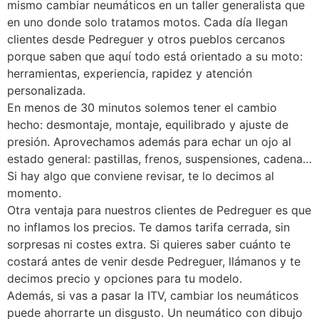
mismo cambiar neumáticos en un taller generalista que
en uno donde solo tratamos motos. Cada día llegan
clientes desde Pedreguer y otros pueblos cercanos
porque saben que aquí todo está orientado a su moto:
herramientas, experiencia, rapidez y atención
personalizada.
En menos de 30 minutos solemos tener el cambio
hecho: desmontaje, montaje, equilibrado y ajuste de
presión. Aprovechamos además para echar un ojo al
estado general: pastillas, frenos, suspensiones, cadena…
Si hay algo que conviene revisar, te lo decimos al
momento.
Otra ventaja para nuestros clientes de Pedreguer es que
no inflamos los precios. Te damos tarifa cerrada, sin
sorpresas ni costes extra. Si quieres saber cuánto te
costará antes de venir desde Pedreguer, llámanos y te
decimos precio y opciones para tu modelo.
Además, si vas a pasar la ITV, cambiar los neumáticos
puede ahorrarte un disgusto. Un neumático con dibujo