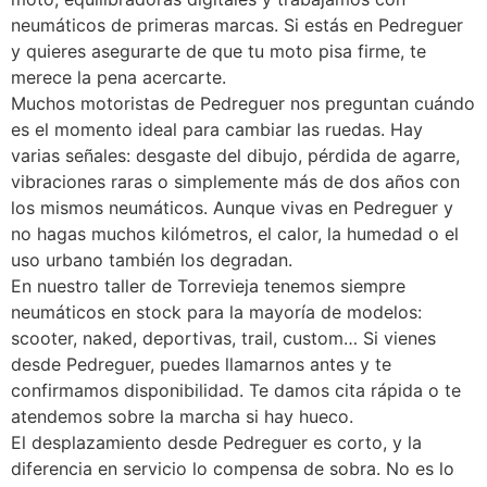
neumáticos de primeras marcas. Si estás en Pedreguer
y quieres asegurarte de que tu moto pisa firme, te
merece la pena acercarte.
Muchos motoristas de Pedreguer nos preguntan cuándo
es el momento ideal para cambiar las ruedas. Hay
varias señales: desgaste del dibujo, pérdida de agarre,
vibraciones raras o simplemente más de dos años con
los mismos neumáticos. Aunque vivas en Pedreguer y
no hagas muchos kilómetros, el calor, la humedad o el
uso urbano también los degradan.
En nuestro taller de Torrevieja tenemos siempre
neumáticos en stock para la mayoría de modelos:
scooter, naked, deportivas, trail, custom… Si vienes
desde Pedreguer, puedes llamarnos antes y te
confirmamos disponibilidad. Te damos cita rápida o te
atendemos sobre la marcha si hay hueco.
El desplazamiento desde Pedreguer es corto, y la
diferencia en servicio lo compensa de sobra. No es lo