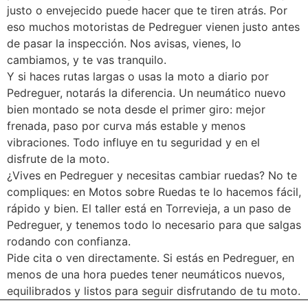
justo o envejecido puede hacer que te tiren atrás. Por
eso muchos motoristas de Pedreguer vienen justo antes
de pasar la inspección. Nos avisas, vienes, lo
cambiamos, y te vas tranquilo.
Y si haces rutas largas o usas la moto a diario por
Pedreguer, notarás la diferencia. Un neumático nuevo
bien montado se nota desde el primer giro: mejor
frenada, paso por curva más estable y menos
vibraciones. Todo influye en tu seguridad y en el
disfrute de la moto.
¿Vives en Pedreguer y necesitas cambiar ruedas? No te
compliques: en Motos sobre Ruedas te lo hacemos fácil,
rápido y bien. El taller está en Torrevieja, a un paso de
Pedreguer, y tenemos todo lo necesario para que salgas
rodando con confianza.
Pide cita o ven directamente. Si estás en Pedreguer, en
menos de una hora puedes tener neumáticos nuevos,
equilibrados y listos para seguir disfrutando de tu moto.