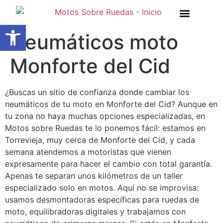
Abrir barra de herramientas
Neumáticos moto
Monforte del Cid
¿Buscas un sitio de confianza donde cambiar los
neumáticos de tu moto en Monforte del Cid? Aunque en
tu zona no haya muchas opciones especializadas, en
Motos sobre Ruedas te lo ponemos fácil: estamos en
Torrevieja, muy cerca de Monforte del Cid, y cada
semana atendemos a motoristas que vienen
expresamente para hacer el cambio con total garantía.
Apenas te separan unos kilómetros de un taller
especializado solo en motos. Aquí no se improvisa:
usamos desmontadoras específicas para ruedas de
moto, equilibradoras digitales y trabajamos con