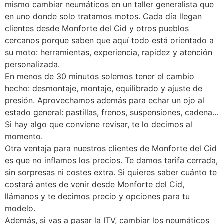
mismo cambiar neumáticos en un taller generalista que
en uno donde solo tratamos motos. Cada día llegan
clientes desde Monforte del Cid y otros pueblos
cercanos porque saben que aquí todo está orientado a
su moto: herramientas, experiencia, rapidez y atención
personalizada.
En menos de 30 minutos solemos tener el cambio
hecho: desmontaje, montaje, equilibrado y ajuste de
presión. Aprovechamos además para echar un ojo al
estado general: pastillas, frenos, suspensiones, cadena…
Si hay algo que conviene revisar, te lo decimos al
momento.
Otra ventaja para nuestros clientes de Monforte del Cid
es que no inflamos los precios. Te damos tarifa cerrada,
sin sorpresas ni costes extra. Si quieres saber cuánto te
costará antes de venir desde Monforte del Cid,
llámanos y te decimos precio y opciones para tu
modelo.
Además, si vas a pasar la ITV, cambiar los neumáticos