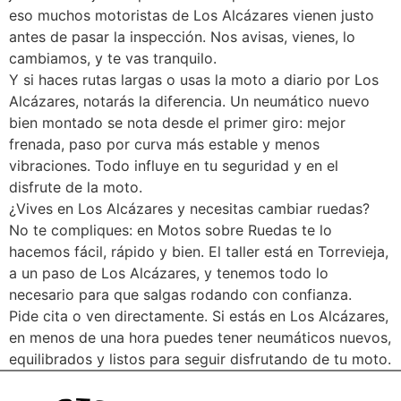
eso muchos motoristas de Los Alcázares vienen justo
antes de pasar la inspección. Nos avisas, vienes, lo
cambiamos, y te vas tranquilo.
Y si haces rutas largas o usas la moto a diario por Los
Alcázares, notarás la diferencia. Un neumático nuevo
bien montado se nota desde el primer giro: mejor
frenada, paso por curva más estable y menos
vibraciones. Todo influye en tu seguridad y en el
disfrute de la moto.
¿Vives en Los Alcázares y necesitas cambiar ruedas?
No te compliques: en Motos sobre Ruedas te lo
hacemos fácil, rápido y bien. El taller está en Torrevieja,
a un paso de Los Alcázares, y tenemos todo lo
necesario para que salgas rodando con confianza.
Pide cita o ven directamente. Si estás en Los Alcázares,
en menos de una hora puedes tener neumáticos nuevos,
equilibrados y listos para seguir disfrutando de tu moto.