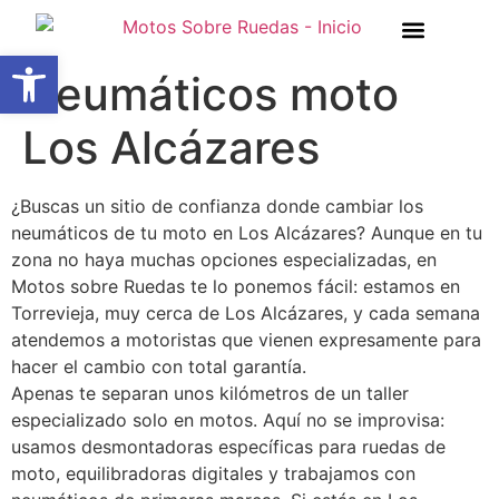
Abrir barra de herramientas
Neumáticos moto
Los Alcázares
¿Buscas un sitio de confianza donde cambiar los
neumáticos de tu moto en Los Alcázares? Aunque en tu
zona no haya muchas opciones especializadas, en
Motos sobre Ruedas te lo ponemos fácil: estamos en
Torrevieja, muy cerca de Los Alcázares, y cada semana
atendemos a motoristas que vienen expresamente para
hacer el cambio con total garantía.
Apenas te separan unos kilómetros de un taller
especializado solo en motos. Aquí no se improvisa:
usamos desmontadoras específicas para ruedas de
moto, equilibradoras digitales y trabajamos con