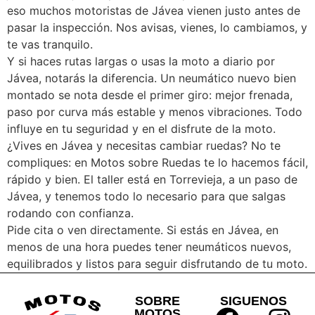
eso muchos motoristas de Jávea vienen justo antes de
pasar la inspección. Nos avisas, vienes, lo cambiamos, y
te vas tranquilo.
Y si haces rutas largas o usas la moto a diario por
Jávea, notarás la diferencia. Un neumático nuevo bien
montado se nota desde el primer giro: mejor frenada,
paso por curva más estable y menos vibraciones. Todo
influye en tu seguridad y en el disfrute de la moto.
¿Vives en Jávea y necesitas cambiar ruedas? No te
compliques: en Motos sobre Ruedas te lo hacemos fácil,
rápido y bien. El taller está en Torrevieja, a un paso de
Jávea, y tenemos todo lo necesario para que salgas
rodando con confianza.
Pide cita o ven directamente. Si estás en Jávea, en
menos de una hora puedes tener neumáticos nuevos,
equilibrados y listos para seguir disfrutando de tu moto.
SOBRE
SIGUENOS
MOTOS