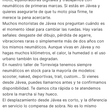
neumáticos de primeras marcas. Si estás en Jávea y
quieres asegurarte de que tu moto pisa firme, te
merece la pena acercarte.
Muchos motoristas de Jávea nos preguntan cuándo es
el momento ideal para cambiar las ruedas. Hay varias
señales: desgaste del dibujo, pérdida de agarre,
vibraciones raras o simplemente más de dos años con
los mismos neumáticos. Aunque vivas en Jávea y no
hagas muchos kilómetros, el calor, la humedad o el uso
urbano también los degradan.
En nuestro taller de Torrevieja tenemos siempre
neumáticos en stock para la mayoría de modelos:
scooter, naked, deportivas, trail, custom… Si vienes
desde Jávea, puedes llamarnos antes y te confirmamos
disponibilidad. Te damos cita rápida o te atendemos
sobre la marcha si hay hueco.
El desplazamiento desde Jávea es corto, y la diferencia
en servicio lo compensa de sobra. No es lo mismo