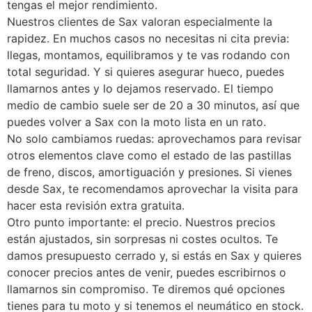
tengas el mejor rendimiento.
Nuestros clientes de Sax valoran especialmente la
rapidez. En muchos casos no necesitas ni cita previa:
llegas, montamos, equilibramos y te vas rodando con
total seguridad. Y si quieres asegurar hueco, puedes
llamarnos antes y lo dejamos reservado. El tiempo
medio de cambio suele ser de 20 a 30 minutos, así que
puedes volver a Sax con la moto lista en un rato.
No solo cambiamos ruedas: aprovechamos para revisar
otros elementos clave como el estado de las pastillas
de freno, discos, amortiguación y presiones. Si vienes
desde Sax, te recomendamos aprovechar la visita para
hacer esta revisión extra gratuita.
Otro punto importante: el precio. Nuestros precios
están ajustados, sin sorpresas ni costes ocultos. Te
damos presupuesto cerrado y, si estás en Sax y quieres
conocer precios antes de venir, puedes escribirnos o
llamarnos sin compromiso. Te diremos qué opciones
tienes para tu moto y si tenemos el neumático en stock.