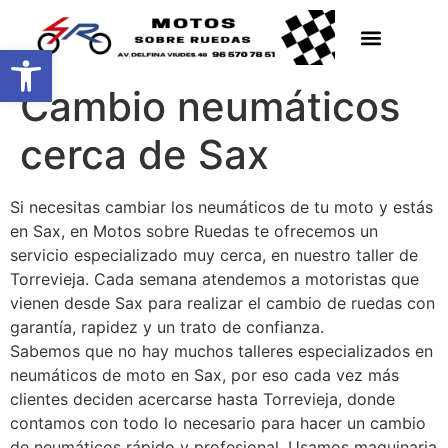
Abrir barra de herramientas
Cambio neumáticos
cerca de Sax
Si necesitas cambiar los neumáticos de tu moto y estás
en Sax, en Motos sobre Ruedas te ofrecemos un
servicio especializado muy cerca, en nuestro taller de
Torrevieja. Cada semana atendemos a motoristas que
vienen desde Sax para realizar el cambio de ruedas con
garantía, rapidez y un trato de confianza.
Sabemos que no hay muchos talleres especializados en
neumáticos de moto en Sax, por eso cada vez más
clientes deciden acercarse hasta Torrevieja, donde
contamos con todo lo necesario para hacer un cambio
de neumáticos rápido y profesional. Usamos maquinaria