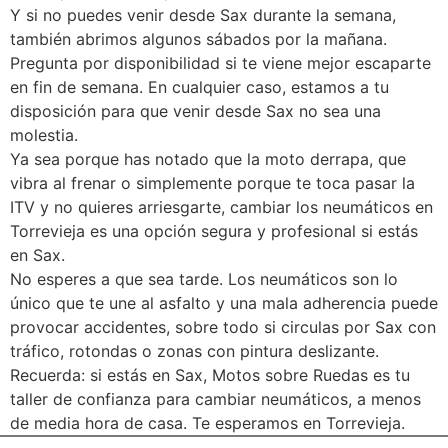
Y si no puedes venir desde Sax durante la semana,
también abrimos algunos sábados por la mañana.
Pregunta por disponibilidad si te viene mejor escaparte
en fin de semana. En cualquier caso, estamos a tu
disposición para que venir desde Sax no sea una
molestia.
Ya sea porque has notado que la moto derrapa, que
vibra al frenar o simplemente porque te toca pasar la
ITV y no quieres arriesgarte, cambiar los neumáticos en
Torrevieja es una opción segura y profesional si estás
en Sax.
No esperes a que sea tarde. Los neumáticos son lo
único que te une al asfalto y una mala adherencia puede
provocar accidentes, sobre todo si circulas por Sax con
tráfico, rotondas o zonas con pintura deslizante.
Recuerda: si estás en Sax, Motos sobre Ruedas es tu
taller de confianza para cambiar neumáticos, a menos
de media hora de casa. Te esperamos en Torrevieja.