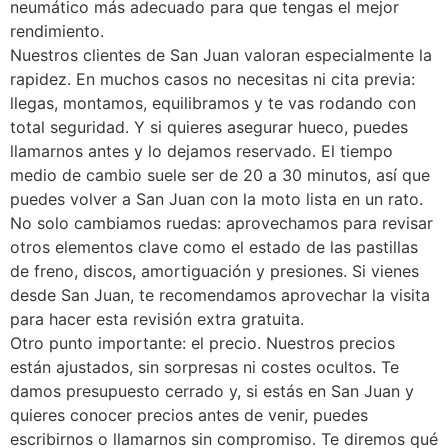
neumático más adecuado para que tengas el mejor
rendimiento.
Nuestros clientes de San Juan valoran especialmente la
rapidez. En muchos casos no necesitas ni cita previa:
llegas, montamos, equilibramos y te vas rodando con
total seguridad. Y si quieres asegurar hueco, puedes
llamarnos antes y lo dejamos reservado. El tiempo
medio de cambio suele ser de 20 a 30 minutos, así que
puedes volver a San Juan con la moto lista en un rato.
No solo cambiamos ruedas: aprovechamos para revisar
otros elementos clave como el estado de las pastillas
de freno, discos, amortiguación y presiones. Si vienes
desde San Juan, te recomendamos aprovechar la visita
para hacer esta revisión extra gratuita.
Otro punto importante: el precio. Nuestros precios
están ajustados, sin sorpresas ni costes ocultos. Te
damos presupuesto cerrado y, si estás en San Juan y
quieres conocer precios antes de venir, puedes
escribirnos o llamarnos sin compromiso. Te diremos qué