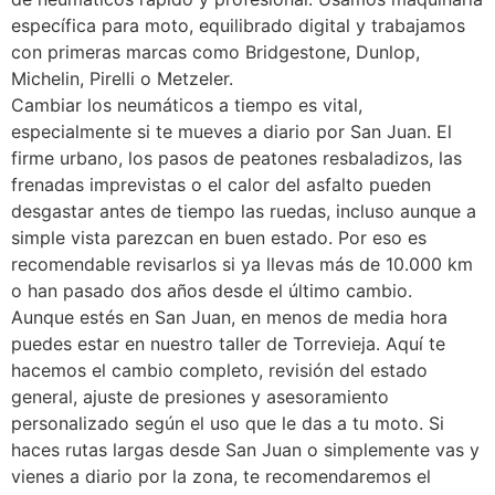
específica para moto, equilibrado digital y trabajamos
con primeras marcas como Bridgestone, Dunlop,
Michelin, Pirelli o Metzeler.
Cambiar los neumáticos a tiempo es vital,
especialmente si te mueves a diario por San Juan. El
firme urbano, los pasos de peatones resbaladizos, las
frenadas imprevistas o el calor del asfalto pueden
desgastar antes de tiempo las ruedas, incluso aunque a
simple vista parezcan en buen estado. Por eso es
recomendable revisarlos si ya llevas más de 10.000 km
o han pasado dos años desde el último cambio.
Aunque estés en San Juan, en menos de media hora
puedes estar en nuestro taller de Torrevieja. Aquí te
hacemos el cambio completo, revisión del estado
general, ajuste de presiones y asesoramiento
personalizado según el uso que le das a tu moto. Si
haces rutas largas desde San Juan o simplemente vas y
vienes a diario por la zona, te recomendaremos el