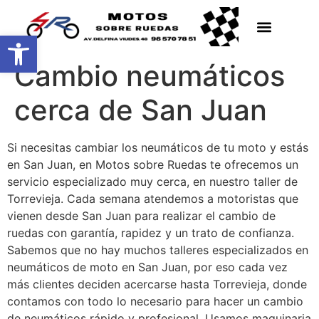
Abrir barra de herramientas
Cambio neumáticos
cerca de San Juan
Si necesitas cambiar los neumáticos de tu moto y estás
en San Juan, en Motos sobre Ruedas te ofrecemos un
servicio especializado muy cerca, en nuestro taller de
Torrevieja. Cada semana atendemos a motoristas que
vienen desde San Juan para realizar el cambio de
ruedas con garantía, rapidez y un trato de confianza.
Sabemos que no hay muchos talleres especializados en
neumáticos de moto en San Juan, por eso cada vez
más clientes deciden acercarse hasta Torrevieja, donde
contamos con todo lo necesario para hacer un cambio
de neumáticos rápido y profesional. Usamos maquinaria