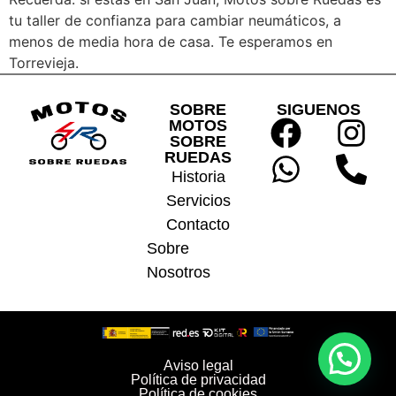
tu taller de confianza para cambiar neumáticos, a
menos de media hora de casa. Te esperamos en
Torrevieja.
SOBRE
SIGUENOS
MOTOS
SOBRE
RUEDAS
Historia
Servicios
Contacto
Sobre
Nosotros
Aviso legal
Política de privacidad
Política de cookies