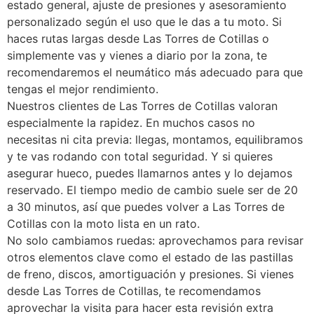
estado general, ajuste de presiones y asesoramiento
personalizado según el uso que le das a tu moto. Si
haces rutas largas desde Las Torres de Cotillas o
simplemente vas y vienes a diario por la zona, te
recomendaremos el neumático más adecuado para que
tengas el mejor rendimiento.
Nuestros clientes de Las Torres de Cotillas valoran
especialmente la rapidez. En muchos casos no
necesitas ni cita previa: llegas, montamos, equilibramos
y te vas rodando con total seguridad. Y si quieres
asegurar hueco, puedes llamarnos antes y lo dejamos
reservado. El tiempo medio de cambio suele ser de 20
a 30 minutos, así que puedes volver a Las Torres de
Cotillas con la moto lista en un rato.
No solo cambiamos ruedas: aprovechamos para revisar
otros elementos clave como el estado de las pastillas
de freno, discos, amortiguación y presiones. Si vienes
desde Las Torres de Cotillas, te recomendamos
aprovechar la visita para hacer esta revisión extra