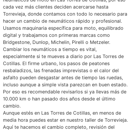
cada vez más clientes deciden acercarse hasta
Torrevieja, donde contamos con todo lo necesario para
hacer un cambio de neumáticos rápido y profesional.
Usamos maquinaria específica para moto, equilibrado
digital y trabajamos con primeras marcas como
Bridgestone, Dunlop, Michelin, Pirelli o Metzeler.
Cambiar los neumáticos a tiempo es vital,
especialmente si te mueves a diario por Las Torres de
Cotillas. El firme urbano, los pasos de peatones
resbaladizos, las frenadas imprevistas o el calor del
asfalto pueden desgastar antes de tiempo las ruedas,
incluso aunque a simple vista parezcan en buen estado.
Por eso es recomendable revisarlos si ya llevas más de
10.000 km o han pasado dos años desde el último
cambio.
Aunque estés en Las Torres de Cotillas, en menos de
media hora puedes estar en nuestro taller de Torrevieja.
Aquí te hacemos el cambio completo, revisión del