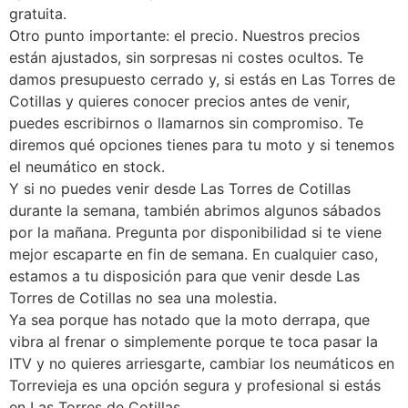
gratuita.
Otro punto importante: el precio. Nuestros precios
están ajustados, sin sorpresas ni costes ocultos. Te
damos presupuesto cerrado y, si estás en Las Torres de
Cotillas y quieres conocer precios antes de venir,
puedes escribirnos o llamarnos sin compromiso. Te
diremos qué opciones tienes para tu moto y si tenemos
el neumático en stock.
Y si no puedes venir desde Las Torres de Cotillas
durante la semana, también abrimos algunos sábados
por la mañana. Pregunta por disponibilidad si te viene
mejor escaparte en fin de semana. En cualquier caso,
estamos a tu disposición para que venir desde Las
Torres de Cotillas no sea una molestia.
Ya sea porque has notado que la moto derrapa, que
vibra al frenar o simplemente porque te toca pasar la
ITV y no quieres arriesgarte, cambiar los neumáticos en
Torrevieja es una opción segura y profesional si estás
en Las Torres de Cotillas.