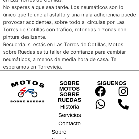
No esperes a que sea tarde. Los neumáticos son lo
único que te une al asfalto y una mala adherencia puede
provocar accidentes, sobre todo si circulas por Las
Torres de Cotillas con tráfico, rotondas o zonas con
pintura deslizante.
Recuerda: si estás en Las Torres de Cotillas, Motos
sobre Ruedas es tu taller de confianza para cambiar
neumáticos, a menos de media hora de casa. Te
esperamos en Torrevieja.
SOBRE
SIGUENOS
MOTOS
SOBRE
RUEDAS
Historia
Servicios
Contacto
Sobre