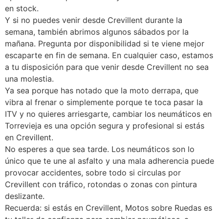
en stock.
Y si no puedes venir desde Crevillent durante la
semana, también abrimos algunos sábados por la
mañana. Pregunta por disponibilidad si te viene mejor
escaparte en fin de semana. En cualquier caso, estamos
a tu disposición para que venir desde Crevillent no sea
una molestia.
Ya sea porque has notado que la moto derrapa, que
vibra al frenar o simplemente porque te toca pasar la
ITV y no quieres arriesgarte, cambiar los neumáticos en
Torrevieja es una opción segura y profesional si estás
en Crevillent.
No esperes a que sea tarde. Los neumáticos son lo
único que te une al asfalto y una mala adherencia puede
provocar accidentes, sobre todo si circulas por
Crevillent con tráfico, rotondas o zonas con pintura
deslizante.
Recuerda: si estás en Crevillent, Motos sobre Ruedas es