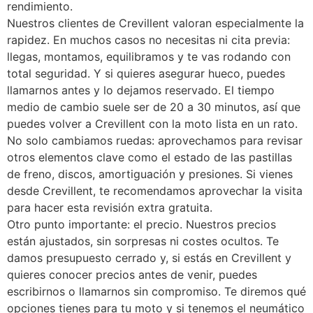
rendimiento.
Nuestros clientes de Crevillent valoran especialmente la
rapidez. En muchos casos no necesitas ni cita previa:
llegas, montamos, equilibramos y te vas rodando con
total seguridad. Y si quieres asegurar hueco, puedes
llamarnos antes y lo dejamos reservado. El tiempo
medio de cambio suele ser de 20 a 30 minutos, así que
puedes volver a Crevillent con la moto lista en un rato.
No solo cambiamos ruedas: aprovechamos para revisar
otros elementos clave como el estado de las pastillas
de freno, discos, amortiguación y presiones. Si vienes
desde Crevillent, te recomendamos aprovechar la visita
para hacer esta revisión extra gratuita.
Otro punto importante: el precio. Nuestros precios
están ajustados, sin sorpresas ni costes ocultos. Te
damos presupuesto cerrado y, si estás en Crevillent y
quieres conocer precios antes de venir, puedes
escribirnos o llamarnos sin compromiso. Te diremos qué
opciones tienes para tu moto y si tenemos el neumático