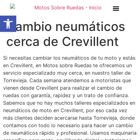
Abrir barra de herramientas
Cambio neumáticos
cerca de Crevillent
Si necesitas cambiar los neumáticos de tu moto y estás
en Crevillent, en Motos sobre Ruedas te ofrecemos un
servicio especializado muy cerca, en nuestro taller de
Torrevieja. Cada semana atendemos a motoristas que
vienen desde Crevillent para realizar el cambio de
ruedas con garantía, rapidez y un trato de confianza.
Sabemos que no hay muchos talleres especializados en
neumáticos de moto en Crevillent, por eso cada vez
más clientes deciden acercarse hasta Torrevieja, donde
contamos con todo lo necesario para hacer un cambio
de neumáticos rápido y profesional. Usamos maquinaria