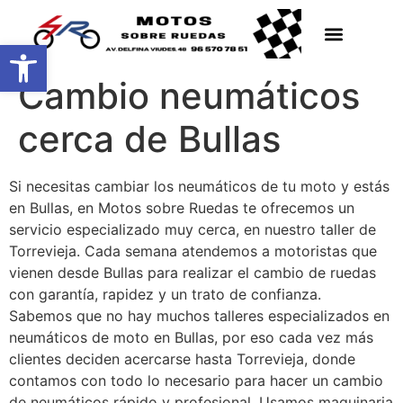
Abrir barra de herramientas
Cambio neumáticos
cerca de Bullas
Si necesitas cambiar los neumáticos de tu moto y estás
en Bullas, en Motos sobre Ruedas te ofrecemos un
servicio especializado muy cerca, en nuestro taller de
Torrevieja. Cada semana atendemos a motoristas que
vienen desde Bullas para realizar el cambio de ruedas
con garantía, rapidez y un trato de confianza.
Sabemos que no hay muchos talleres especializados en
neumáticos de moto en Bullas, por eso cada vez más
clientes deciden acercarse hasta Torrevieja, donde
contamos con todo lo necesario para hacer un cambio
de neumáticos rápido y profesional. Usamos maquinaria