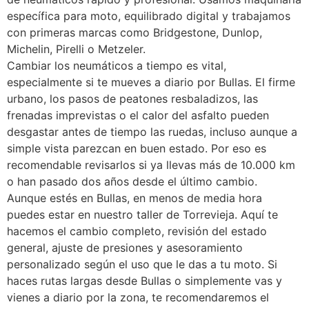
específica para moto, equilibrado digital y trabajamos
con primeras marcas como Bridgestone, Dunlop,
Michelin, Pirelli o Metzeler.
Cambiar los neumáticos a tiempo es vital,
especialmente si te mueves a diario por Bullas. El firme
urbano, los pasos de peatones resbaladizos, las
frenadas imprevistas o el calor del asfalto pueden
desgastar antes de tiempo las ruedas, incluso aunque a
simple vista parezcan en buen estado. Por eso es
recomendable revisarlos si ya llevas más de 10.000 km
o han pasado dos años desde el último cambio.
Aunque estés en Bullas, en menos de media hora
puedes estar en nuestro taller de Torrevieja. Aquí te
hacemos el cambio completo, revisión del estado
general, ajuste de presiones y asesoramiento
personalizado según el uso que le das a tu moto. Si
haces rutas largas desde Bullas o simplemente vas y
vienes a diario por la zona, te recomendaremos el