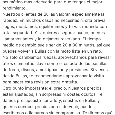
neumático más adecuado para que tengas el mejor
rendimiento.
Nuestros clientes de Bullas valoran especialmente la
rapidez. En muchos casos no necesitas ni cita previa:
llegas, montamos, equilibramos y te vas rodando con
total seguridad. Y si quieres asegurar hueco, puedes
llamarnos antes y lo dejamos reservado. El tiempo
medio de cambio suele ser de 20 a 30 minutos, así que
puedes volver a Bullas con la moto lista en un rato.
No solo cambiamos ruedas: aprovechamos para revisar
otros elementos clave como el estado de las pastillas
de freno, discos, amortiguación y presiones. Si vienes
desde Bullas, te recomendamos aprovechar la visita
para hacer esta revisión extra gratuita.
Otro punto importante: el precio. Nuestros precios
están ajustados, sin sorpresas ni costes ocultos. Te
damos presupuesto cerrado y, si estás en Bullas y
quieres conocer precios antes de venir, puedes
escribirnos o llamarnos sin compromiso. Te diremos qué