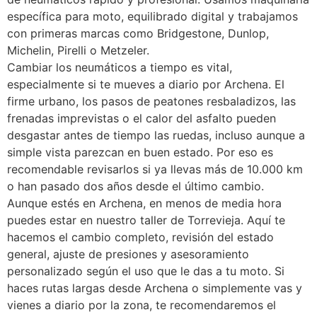
específica para moto, equilibrado digital y trabajamos
con primeras marcas como Bridgestone, Dunlop,
Michelin, Pirelli o Metzeler.
Cambiar los neumáticos a tiempo es vital,
especialmente si te mueves a diario por Archena. El
firme urbano, los pasos de peatones resbaladizos, las
frenadas imprevistas o el calor del asfalto pueden
desgastar antes de tiempo las ruedas, incluso aunque a
simple vista parezcan en buen estado. Por eso es
recomendable revisarlos si ya llevas más de 10.000 km
o han pasado dos años desde el último cambio.
Aunque estés en Archena, en menos de media hora
puedes estar en nuestro taller de Torrevieja. Aquí te
hacemos el cambio completo, revisión del estado
general, ajuste de presiones y asesoramiento
personalizado según el uso que le das a tu moto. Si
haces rutas largas desde Archena o simplemente vas y
vienes a diario por la zona, te recomendaremos el