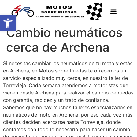
Abrir barra de herramientas
Cambio neumáticos
cerca de Archena
Si necesitas cambiar los neumáticos de tu moto y estás
en Archena, en Motos sobre Ruedas te ofrecemos un
servicio especializado muy cerca, en nuestro taller de
Torrevieja. Cada semana atendemos a motoristas que
vienen desde Archena para realizar el cambio de ruedas
con garantía, rapidez y un trato de confianza.
Sabemos que no hay muchos talleres especializados en
neumáticos de moto en Archena, por eso cada vez más
clientes deciden acercarse hasta Torrevieja, donde
contamos con todo lo necesario para hacer un cambio
de neumáticos rápido y profesional. Usamos maquinaria