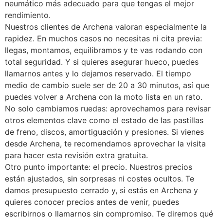
neumático más adecuado para que tengas el mejor
rendimiento.
Nuestros clientes de Archena valoran especialmente la
rapidez. En muchos casos no necesitas ni cita previa:
llegas, montamos, equilibramos y te vas rodando con
total seguridad. Y si quieres asegurar hueco, puedes
llamarnos antes y lo dejamos reservado. El tiempo
medio de cambio suele ser de 20 a 30 minutos, así que
puedes volver a Archena con la moto lista en un rato.
No solo cambiamos ruedas: aprovechamos para revisar
otros elementos clave como el estado de las pastillas
de freno, discos, amortiguación y presiones. Si vienes
desde Archena, te recomendamos aprovechar la visita
para hacer esta revisión extra gratuita.
Otro punto importante: el precio. Nuestros precios
están ajustados, sin sorpresas ni costes ocultos. Te
damos presupuesto cerrado y, si estás en Archena y
quieres conocer precios antes de venir, puedes
escribirnos o llamarnos sin compromiso. Te diremos qué