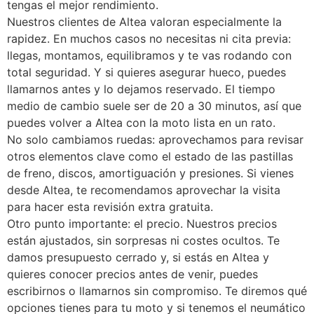
tengas el mejor rendimiento.
Nuestros clientes de Altea valoran especialmente la
rapidez. En muchos casos no necesitas ni cita previa:
llegas, montamos, equilibramos y te vas rodando con
total seguridad. Y si quieres asegurar hueco, puedes
llamarnos antes y lo dejamos reservado. El tiempo
medio de cambio suele ser de 20 a 30 minutos, así que
puedes volver a Altea con la moto lista en un rato.
No solo cambiamos ruedas: aprovechamos para revisar
otros elementos clave como el estado de las pastillas
de freno, discos, amortiguación y presiones. Si vienes
desde Altea, te recomendamos aprovechar la visita
para hacer esta revisión extra gratuita.
Otro punto importante: el precio. Nuestros precios
están ajustados, sin sorpresas ni costes ocultos. Te
damos presupuesto cerrado y, si estás en Altea y
quieres conocer precios antes de venir, puedes
escribirnos o llamarnos sin compromiso. Te diremos qué
opciones tienes para tu moto y si tenemos el neumático