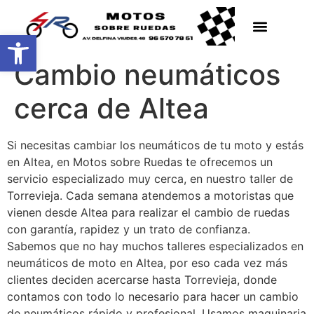
Abrir barra de herramientas
Cambio neumáticos
cerca de Altea
Si necesitas cambiar los neumáticos de tu moto y estás
en Altea, en Motos sobre Ruedas te ofrecemos un
servicio especializado muy cerca, en nuestro taller de
Torrevieja. Cada semana atendemos a motoristas que
vienen desde Altea para realizar el cambio de ruedas
con garantía, rapidez y un trato de confianza.
Sabemos que no hay muchos talleres especializados en
neumáticos de moto en Altea, por eso cada vez más
clientes deciden acercarse hasta Torrevieja, donde
contamos con todo lo necesario para hacer un cambio
de neumáticos rápido y profesional. Usamos maquinaria