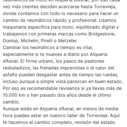
vez más clientes deciden acercarse hasta Torrevieja,
donde contamos con todo lo necesario para hacer un
cambio de neumáticos rápido y profesional. Usamos
maquinaria específica para moto, equilibrado digital y
trabajamos con primeras marcas como Bridgestone,
Dunlop, Michelin, Pirelli o Metzeler.
Cambiar los neumáticos a tiempo es vital,
especialmente si te mueves a diario por Alqueria
d’Asnar. El firme urbano, los pasos de peatones
resbaladizos, las frenadas imprevistas o el calor del
asfalto pueden desgastar antes de tiempo las ruedas,
incluso aunque a simple vista parezcan en buen estado.
Por eso es recomendable revisarlos si ya llevas más de
10.000 km o han pasado dos años desde el último
cambio.
Aunque estés en Alqueria d’Asnar, en menos de media
hora puedes estar en nuestro taller de Torrevieja. Aquí
te hacemos el cambio completo, revisión del estado