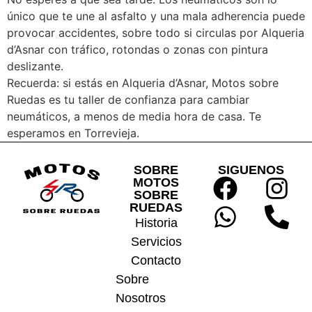
único que te une al asfalto y una mala adherencia puede
provocar accidentes, sobre todo si circulas por Alqueria
d’Asnar con tráfico, rotondas o zonas con pintura
deslizante.
Recuerda: si estás en Alqueria d’Asnar, Motos sobre
Ruedas es tu taller de confianza para cambiar
neumáticos, a menos de media hora de casa. Te
esperamos en Torrevieja.
SOBRE
SIGUENOS
MOTOS
SOBRE
RUEDAS
Historia
Servicios
Contacto
Sobre
Nosotros