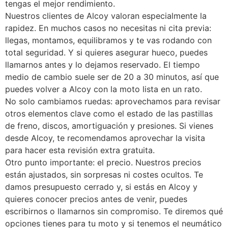
tengas el mejor rendimiento.
Nuestros clientes de Alcoy valoran especialmente la
rapidez. En muchos casos no necesitas ni cita previa:
llegas, montamos, equilibramos y te vas rodando con
total seguridad. Y si quieres asegurar hueco, puedes
llamarnos antes y lo dejamos reservado. El tiempo
medio de cambio suele ser de 20 a 30 minutos, así que
puedes volver a Alcoy con la moto lista en un rato.
No solo cambiamos ruedas: aprovechamos para revisar
otros elementos clave como el estado de las pastillas
de freno, discos, amortiguación y presiones. Si vienes
desde Alcoy, te recomendamos aprovechar la visita
para hacer esta revisión extra gratuita.
Otro punto importante: el precio. Nuestros precios
están ajustados, sin sorpresas ni costes ocultos. Te
damos presupuesto cerrado y, si estás en Alcoy y
quieres conocer precios antes de venir, puedes
escribirnos o llamarnos sin compromiso. Te diremos qué
opciones tienes para tu moto y si tenemos el neumático