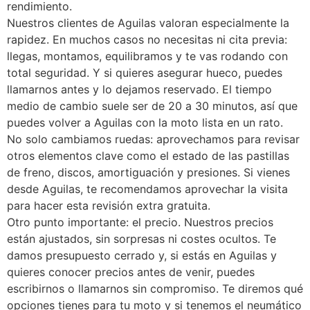
rendimiento.
Nuestros clientes de Aguilas valoran especialmente la
rapidez. En muchos casos no necesitas ni cita previa:
llegas, montamos, equilibramos y te vas rodando con
total seguridad. Y si quieres asegurar hueco, puedes
llamarnos antes y lo dejamos reservado. El tiempo
medio de cambio suele ser de 20 a 30 minutos, así que
puedes volver a Aguilas con la moto lista en un rato.
No solo cambiamos ruedas: aprovechamos para revisar
otros elementos clave como el estado de las pastillas
de freno, discos, amortiguación y presiones. Si vienes
desde Aguilas, te recomendamos aprovechar la visita
para hacer esta revisión extra gratuita.
Otro punto importante: el precio. Nuestros precios
están ajustados, sin sorpresas ni costes ocultos. Te
damos presupuesto cerrado y, si estás en Aguilas y
quieres conocer precios antes de venir, puedes
escribirnos o llamarnos sin compromiso. Te diremos qué
opciones tienes para tu moto y si tenemos el neumático