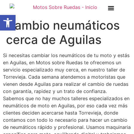
Abrir barra de herramientas
Cambio neumáticos
cerca de Aguilas
Si necesitas cambiar los neumáticos de tu moto y estás
en Aguilas, en Motos sobre Ruedas te ofrecemos un
servicio especializado muy cerca, en nuestro taller de
Torrevieja. Cada semana atendemos a motoristas que
vienen desde Aguilas para realizar el cambio de ruedas
con garantía, rapidez y un trato de confianza.
Sabemos que no hay muchos talleres especializados en
neumáticos de moto en Aguilas, por eso cada vez más
clientes deciden acercarse hasta Torrevieja, donde
contamos con todo lo necesario para hacer un cambio
de neumáticos rápido y profesional. Usamos maquinaria