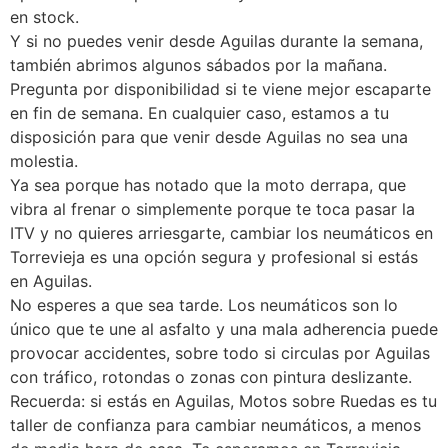
en stock.
Y si no puedes venir desde Aguilas durante la semana,
también abrimos algunos sábados por la mañana.
Pregunta por disponibilidad si te viene mejor escaparte
en fin de semana. En cualquier caso, estamos a tu
disposición para que venir desde Aguilas no sea una
molestia.
Ya sea porque has notado que la moto derrapa, que
vibra al frenar o simplemente porque te toca pasar la
ITV y no quieres arriesgarte, cambiar los neumáticos en
Torrevieja es una opción segura y profesional si estás
en Aguilas.
No esperes a que sea tarde. Los neumáticos son lo
único que te une al asfalto y una mala adherencia puede
provocar accidentes, sobre todo si circulas por Aguilas
con tráfico, rotondas o zonas con pintura deslizante.
Recuerda: si estás en Aguilas, Motos sobre Ruedas es tu
taller de confianza para cambiar neumáticos, a menos