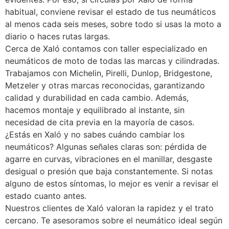
habitual, conviene revisar el estado de tus neumáticos
al menos cada seis meses, sobre todo si usas la moto a
diario o haces rutas largas.
Cerca de Xaló contamos con taller especializado en
neumáticos de moto de todas las marcas y cilindradas.
Trabajamos con Michelin, Pirelli, Dunlop, Bridgestone,
Metzeler y otras marcas reconocidas, garantizando
calidad y durabilidad en cada cambio. Además,
hacemos montaje y equilibrado al instante, sin
necesidad de cita previa en la mayoría de casos.
¿Estás en Xaló y no sabes cuándo cambiar los
neumáticos? Algunas señales claras son: pérdida de
agarre en curvas, vibraciones en el manillar, desgaste
desigual o presión que baja constantemente. Si notas
alguno de estos síntomas, lo mejor es venir a revisar el
estado cuanto antes.
Nuestros clientes de Xaló valoran la rapidez y el trato
cercano. Te asesoramos sobre el neumático ideal según