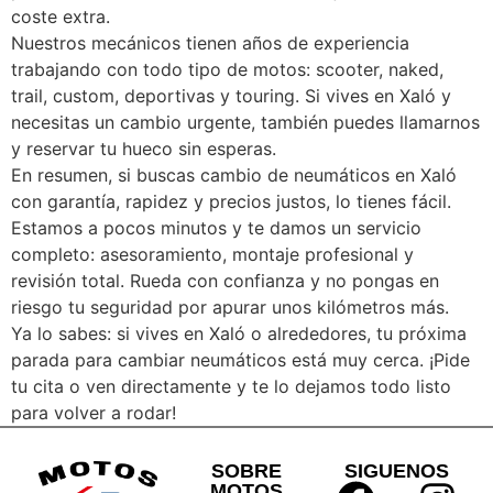
coste extra.
Nuestros mecánicos tienen años de experiencia
trabajando con todo tipo de motos: scooter, naked,
trail, custom, deportivas y touring. Si vives en Xaló y
necesitas un cambio urgente, también puedes llamarnos
y reservar tu hueco sin esperas.
En resumen, si buscas cambio de neumáticos en Xaló
con garantía, rapidez y precios justos, lo tienes fácil.
Estamos a pocos minutos y te damos un servicio
completo: asesoramiento, montaje profesional y
revisión total. Rueda con confianza y no pongas en
riesgo tu seguridad por apurar unos kilómetros más.
Ya lo sabes: si vives en Xaló o alrededores, tu próxima
parada para cambiar neumáticos está muy cerca. ¡Pide
tu cita o ven directamente y te lo dejamos todo listo
para volver a rodar!
SOBRE
SIGUENOS
MOTOS