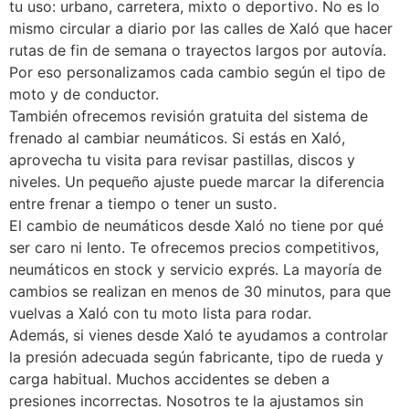
tu uso: urbano, carretera, mixto o deportivo. No es lo
mismo circular a diario por las calles de Xaló que hacer
rutas de fin de semana o trayectos largos por autovía.
Por eso personalizamos cada cambio según el tipo de
moto y de conductor.
También ofrecemos revisión gratuita del sistema de
frenado al cambiar neumáticos. Si estás en Xaló,
aprovecha tu visita para revisar pastillas, discos y
niveles. Un pequeño ajuste puede marcar la diferencia
entre frenar a tiempo o tener un susto.
El cambio de neumáticos desde Xaló no tiene por qué
ser caro ni lento. Te ofrecemos precios competitivos,
neumáticos en stock y servicio exprés. La mayoría de
cambios se realizan en menos de 30 minutos, para que
vuelvas a Xaló con tu moto lista para rodar.
Además, si vienes desde Xaló te ayudamos a controlar
la presión adecuada según fabricante, tipo de rueda y
carga habitual. Muchos accidentes se deben a
presiones incorrectas. Nosotros te la ajustamos sin