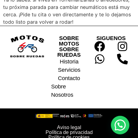
tu próxima parada para cambiar neumáticos está muy
cerca. ¡Pide tu cita o ven directamente y te lo dejamos
todo listo para volver a rodar!
SOBRE
SIGUENOS
MOTOS
SOBRE
RUEDAS
Historia
Servicios
Contacto
Sobre
Nosotros
Aviso legal
Política de privacidad
Política de cookies