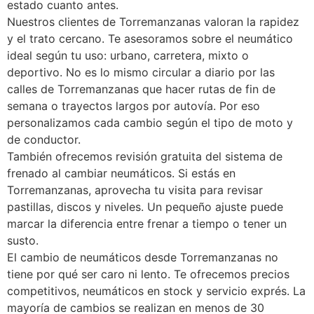
estado cuanto antes.
Nuestros clientes de Torremanzanas valoran la rapidez
y el trato cercano. Te asesoramos sobre el neumático
ideal según tu uso: urbano, carretera, mixto o
deportivo. No es lo mismo circular a diario por las
calles de Torremanzanas que hacer rutas de fin de
semana o trayectos largos por autovía. Por eso
personalizamos cada cambio según el tipo de moto y
de conductor.
También ofrecemos revisión gratuita del sistema de
frenado al cambiar neumáticos. Si estás en
Torremanzanas, aprovecha tu visita para revisar
pastillas, discos y niveles. Un pequeño ajuste puede
marcar la diferencia entre frenar a tiempo o tener un
susto.
El cambio de neumáticos desde Torremanzanas no
tiene por qué ser caro ni lento. Te ofrecemos precios
competitivos, neumáticos en stock y servicio exprés. La
mayoría de cambios se realizan en menos de 30