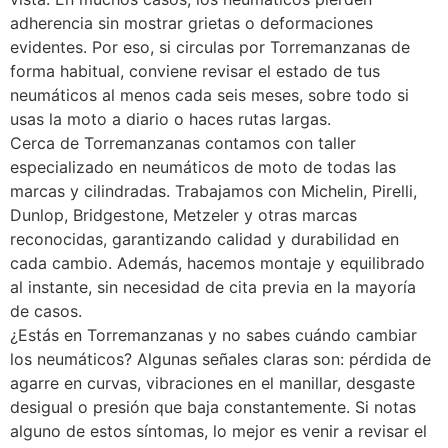
adherencia sin mostrar grietas o deformaciones
evidentes. Por eso, si circulas por Torremanzanas de
forma habitual, conviene revisar el estado de tus
neumáticos al menos cada seis meses, sobre todo si
usas la moto a diario o haces rutas largas.
Cerca de Torremanzanas contamos con taller
especializado en neumáticos de moto de todas las
marcas y cilindradas. Trabajamos con Michelin, Pirelli,
Dunlop, Bridgestone, Metzeler y otras marcas
reconocidas, garantizando calidad y durabilidad en
cada cambio. Además, hacemos montaje y equilibrado
al instante, sin necesidad de cita previa en la mayoría
de casos.
¿Estás en Torremanzanas y no sabes cuándo cambiar
los neumáticos? Algunas señales claras son: pérdida de
agarre en curvas, vibraciones en el manillar, desgaste
desigual o presión que baja constantemente. Si notas
alguno de estos síntomas, lo mejor es venir a revisar el