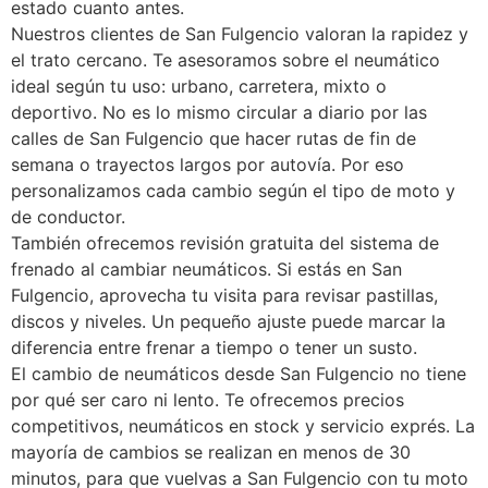
estado cuanto antes.
Nuestros clientes de San Fulgencio valoran la rapidez y
el trato cercano. Te asesoramos sobre el neumático
ideal según tu uso: urbano, carretera, mixto o
deportivo. No es lo mismo circular a diario por las
calles de San Fulgencio que hacer rutas de fin de
semana o trayectos largos por autovía. Por eso
personalizamos cada cambio según el tipo de moto y
de conductor.
También ofrecemos revisión gratuita del sistema de
frenado al cambiar neumáticos. Si estás en San
Fulgencio, aprovecha tu visita para revisar pastillas,
discos y niveles. Un pequeño ajuste puede marcar la
diferencia entre frenar a tiempo o tener un susto.
El cambio de neumáticos desde San Fulgencio no tiene
por qué ser caro ni lento. Te ofrecemos precios
competitivos, neumáticos en stock y servicio exprés. La
mayoría de cambios se realizan en menos de 30
minutos, para que vuelvas a San Fulgencio con tu moto