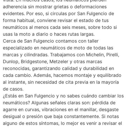
adherencia sin mostrar grietas o deformaciones
evidentes. Por eso, si circulas por San Fulgencio de
forma habitual, conviene revisar el estado de tus
neumáticos al menos cada seis meses, sobre todo si
usas la moto a diario o haces rutas largas.
Cerca de San Fulgencio contamos con taller
especializado en neumáticos de moto de todas las
marcas y cilindradas. Trabajamos con Michelin, Pirelli,
Dunlop, Bridgestone, Metzeler y otras marcas
reconocidas, garantizando calidad y durabilidad en
cada cambio. Además, hacemos montaje y equilibrado
al instante, sin necesidad de cita previa en la mayoría
de casos.
¿Estás en San Fulgencio y no sabes cuándo cambiar los
neumáticos? Algunas señales claras son: pérdida de
agarre en curvas, vibraciones en el manillar, desgaste
desigual o presión que baja constantemente. Si notas
alguno de estos síntomas, lo mejor es venir a revisar el