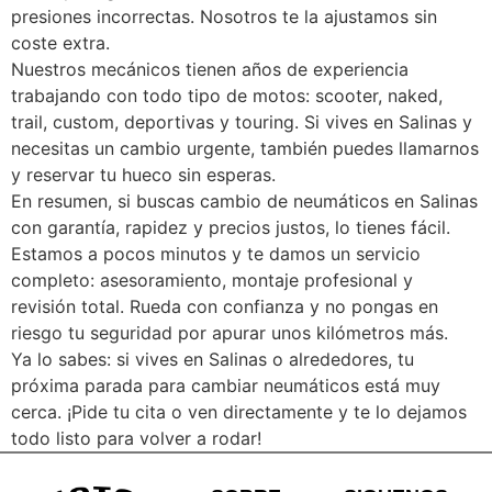
presiones incorrectas. Nosotros te la ajustamos sin
coste extra.
Nuestros mecánicos tienen años de experiencia
trabajando con todo tipo de motos: scooter, naked,
trail, custom, deportivas y touring. Si vives en Salinas y
necesitas un cambio urgente, también puedes llamarnos
y reservar tu hueco sin esperas.
En resumen, si buscas cambio de neumáticos en Salinas
con garantía, rapidez y precios justos, lo tienes fácil.
Estamos a pocos minutos y te damos un servicio
completo: asesoramiento, montaje profesional y
revisión total. Rueda con confianza y no pongas en
riesgo tu seguridad por apurar unos kilómetros más.
Ya lo sabes: si vives en Salinas o alrededores, tu
próxima parada para cambiar neumáticos está muy
cerca. ¡Pide tu cita o ven directamente y te lo dejamos
todo listo para volver a rodar!