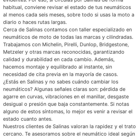
habitual, conviene revisar el estado de tus neumáticos
al menos cada seis meses, sobre todo si usas la moto a
diario o haces rutas largas.
Cerca de Salinas contamos con taller especializado en
neumáticos de moto de todas las marcas y cilindradas.
Trabajamos con Michelin, Pirelli, Dunlop, Bridgestone,
Metzeler y otras marcas reconocidas, garantizando
calidad y durabilidad en cada cambio. Además,
hacemos montaje y equilibrado al instante, sin
necesidad de cita previa en la mayoría de casos.
¿Estás en Salinas y no sabes cuándo cambiar los
neumáticos? Algunas señales claras son: pérdida de
agarre en curvas, vibraciones en el manillar, desgaste
desigual o presión que baja constantemente. Si notas
alguno de estos síntomas, lo mejor es venir a revisar el
estado cuanto antes.
Nuestros clientes de Salinas valoran la rapidez y el trato
cercano. Te asesoramos sobre el neumático ideal según