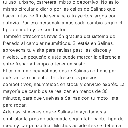
tu uso: urbano, carretera, mixto o deportivo. No es lo
mismo circular a diario por las calles de Salinas que
hacer rutas de fin de semana o trayectos largos por
autovía. Por eso personalizamos cada cambio según el
tipo de moto y de conductor.
También ofrecemos revisión gratuita del sistema de
frenado al cambiar neumáticos. Si estás en Salinas,
aprovecha tu visita para revisar pastillas, discos y
niveles. Un pequeño ajuste puede marcar la diferencia
entre frenar a tiempo o tener un susto.
El cambio de neumáticos desde Salinas no tiene por
qué ser caro ni lento. Te ofrecemos precios
competitivos, neumáticos en stock y servicio exprés. La
mayoría de cambios se realizan en menos de 30
minutos, para que vuelvas a Salinas con tu moto lista
para rodar.
Además, si vienes desde Salinas te ayudamos a
controlar la presión adecuada según fabricante, tipo de
rueda y carga habitual. Muchos accidentes se deben a