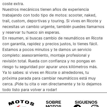
coste extra.
Nuestros mecánicos tienen años de experiencia
trabajando con todo tipo de motos: scooter, naked,
trail, custom, deportivas y touring. Si vives en Ricote y
necesitas un cambio urgente, también puedes llamarnos
y reservar tu hueco sin esperas.
En resumen, si buscas cambio de neumáticos en Ricote
con garantía, rapidez y precios justos, lo tienes fácil.
Estamos a pocos minutos y te damos un servicio
completo: asesoramiento, montaje profesional y
revisión total. Rueda con confianza y no pongas en
riesgo tu seguridad por apurar unos kilómetros más.
Ya lo sabes: si vives en Ricote o alrededores, tu
próxima parada para cambiar neumáticos está muy
cerca. ¡Pide tu cita o ven directamente y te lo dejamos
todo listo para volver a rodar!
SOBRE
SIGUENOS
MOTOS