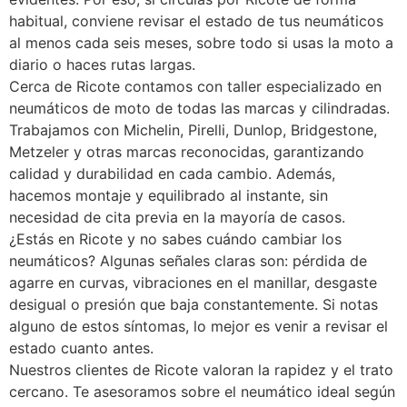
habitual, conviene revisar el estado de tus neumáticos
al menos cada seis meses, sobre todo si usas la moto a
diario o haces rutas largas.
Cerca de Ricote contamos con taller especializado en
neumáticos de moto de todas las marcas y cilindradas.
Trabajamos con Michelin, Pirelli, Dunlop, Bridgestone,
Metzeler y otras marcas reconocidas, garantizando
calidad y durabilidad en cada cambio. Además,
hacemos montaje y equilibrado al instante, sin
necesidad de cita previa en la mayoría de casos.
¿Estás en Ricote y no sabes cuándo cambiar los
neumáticos? Algunas señales claras son: pérdida de
agarre en curvas, vibraciones en el manillar, desgaste
desigual o presión que baja constantemente. Si notas
alguno de estos síntomas, lo mejor es venir a revisar el
estado cuanto antes.
Nuestros clientes de Ricote valoran la rapidez y el trato
cercano. Te asesoramos sobre el neumático ideal según