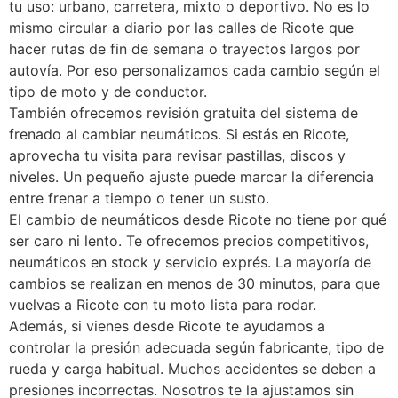
tu uso: urbano, carretera, mixto o deportivo. No es lo
mismo circular a diario por las calles de Ricote que
hacer rutas de fin de semana o trayectos largos por
autovía. Por eso personalizamos cada cambio según el
tipo de moto y de conductor.
También ofrecemos revisión gratuita del sistema de
frenado al cambiar neumáticos. Si estás en Ricote,
aprovecha tu visita para revisar pastillas, discos y
niveles. Un pequeño ajuste puede marcar la diferencia
entre frenar a tiempo o tener un susto.
El cambio de neumáticos desde Ricote no tiene por qué
ser caro ni lento. Te ofrecemos precios competitivos,
neumáticos en stock y servicio exprés. La mayoría de
cambios se realizan en menos de 30 minutos, para que
vuelvas a Ricote con tu moto lista para rodar.
Además, si vienes desde Ricote te ayudamos a
controlar la presión adecuada según fabricante, tipo de
rueda y carga habitual. Muchos accidentes se deben a
presiones incorrectas. Nosotros te la ajustamos sin