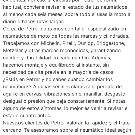
habitual, conviene revisar el estado de tus neumáticos
al menos cada seis meses, sobre todo si usas la moto a
diario o haces rutas largas.
Cerca de Petrer contamos con taller especializado en
neumáticos de moto de todas las marcas y cilindradas.
Trabajamos con Michelin, Pirelli, Dunlop, Bridgestone,
Metzeler y otras marcas reconocidas, garantizando
calidad y durabilidad en cada cambio. Además,
hacemos montaje y equilibrado al instante, sin
necesidad de cita previa en la mayoría de casos.
¿Estás en Petrer y no sabes cuándo cambiar los
neumáticos? Algunas señales claras son: pérdida de
agarre en curvas, vibraciones en el manillar, desgaste
desigual o presión que baja constantemente. Si notas
alguno de estos síntomas, lo mejor es venir a revisar el
estado cuanto antes.
Nuestros clientes de Petrer valoran la rapidez y el trato
cercano. Te asesoramos sobre el neumático ideal según