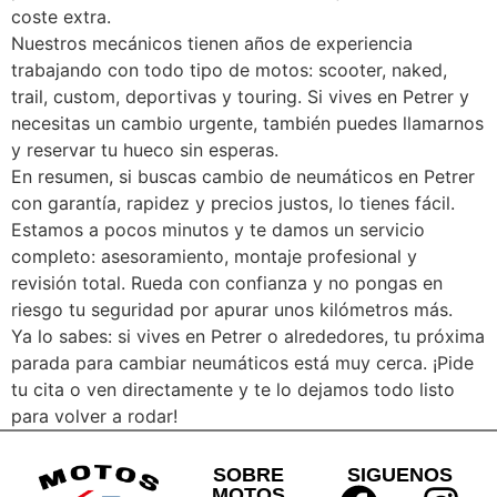
coste extra.
Nuestros mecánicos tienen años de experiencia
trabajando con todo tipo de motos: scooter, naked,
trail, custom, deportivas y touring. Si vives en Petrer y
necesitas un cambio urgente, también puedes llamarnos
y reservar tu hueco sin esperas.
En resumen, si buscas cambio de neumáticos en Petrer
con garantía, rapidez y precios justos, lo tienes fácil.
Estamos a pocos minutos y te damos un servicio
completo: asesoramiento, montaje profesional y
revisión total. Rueda con confianza y no pongas en
riesgo tu seguridad por apurar unos kilómetros más.
Ya lo sabes: si vives en Petrer o alrededores, tu próxima
parada para cambiar neumáticos está muy cerca. ¡Pide
tu cita o ven directamente y te lo dejamos todo listo
para volver a rodar!
SOBRE
SIGUENOS
MOTOS