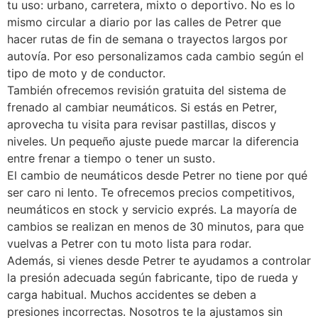
tu uso: urbano, carretera, mixto o deportivo. No es lo
mismo circular a diario por las calles de Petrer que
hacer rutas de fin de semana o trayectos largos por
autovía. Por eso personalizamos cada cambio según el
tipo de moto y de conductor.
También ofrecemos revisión gratuita del sistema de
frenado al cambiar neumáticos. Si estás en Petrer,
aprovecha tu visita para revisar pastillas, discos y
niveles. Un pequeño ajuste puede marcar la diferencia
entre frenar a tiempo o tener un susto.
El cambio de neumáticos desde Petrer no tiene por qué
ser caro ni lento. Te ofrecemos precios competitivos,
neumáticos en stock y servicio exprés. La mayoría de
cambios se realizan en menos de 30 minutos, para que
vuelvas a Petrer con tu moto lista para rodar.
Además, si vienes desde Petrer te ayudamos a controlar
la presión adecuada según fabricante, tipo de rueda y
carga habitual. Muchos accidentes se deben a
presiones incorrectas. Nosotros te la ajustamos sin