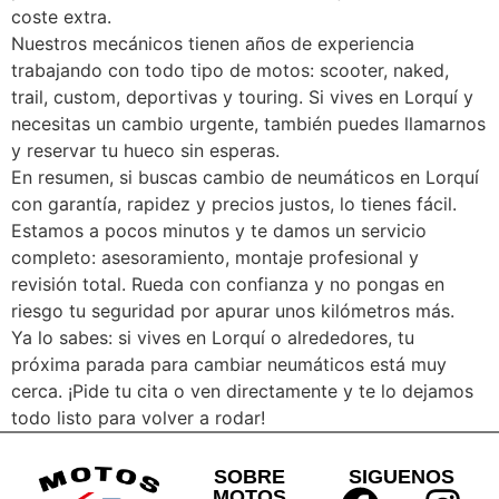
coste extra.
Nuestros mecánicos tienen años de experiencia
trabajando con todo tipo de motos: scooter, naked,
trail, custom, deportivas y touring. Si vives en Lorquí y
necesitas un cambio urgente, también puedes llamarnos
y reservar tu hueco sin esperas.
En resumen, si buscas cambio de neumáticos en Lorquí
con garantía, rapidez y precios justos, lo tienes fácil.
Estamos a pocos minutos y te damos un servicio
completo: asesoramiento, montaje profesional y
revisión total. Rueda con confianza y no pongas en
riesgo tu seguridad por apurar unos kilómetros más.
Ya lo sabes: si vives en Lorquí o alrededores, tu
próxima parada para cambiar neumáticos está muy
cerca. ¡Pide tu cita o ven directamente y te lo dejamos
todo listo para volver a rodar!
SOBRE
SIGUENOS
MOTOS