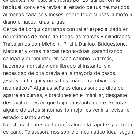
habitual, conviene revisar el estado de tus neumáticos
al menos cada seis meses, sobre todo si usas la moto a
diario o haces rutas largas.
Cerca de Lorquí contamos con taller especializado en
neumáticos de moto de todas las marcas y cilindradas.
Trabajamos con Michelin, Pirelli, Dunlop, Bridgestone,
Metzeler y otras marcas reconocidas, garantizando
calidad y durabilidad en cada cambio. Además,
hacemos montaje y equilibrado al instante, sin
necesidad de cita previa en la mayoría de casos.
¿Estás en Lorquí y no sabes cuándo cambiar los
neumáticos? Algunas señales claras son: pérdida de
agarre en curvas, vibraciones en el manillar, desgaste
desigual o presión que baja constantemente. Si notas
alguno de estos síntomas, lo mejor es venir a revisar el
estado cuanto antes.
Nuestros clientes de Lorquí valoran la rapidez y el trato
cercano. Te asesoramos sobre el neumático ideal según