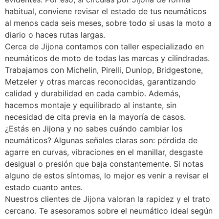
habitual, conviene revisar el estado de tus neumáticos
al menos cada seis meses, sobre todo si usas la moto a
diario o haces rutas largas.
Cerca de Jijona contamos con taller especializado en
neumáticos de moto de todas las marcas y cilindradas.
Trabajamos con Michelin, Pirelli, Dunlop, Bridgestone,
Metzeler y otras marcas reconocidas, garantizando
calidad y durabilidad en cada cambio. Además,
hacemos montaje y equilibrado al instante, sin
necesidad de cita previa en la mayoría de casos.
¿Estás en Jijona y no sabes cuándo cambiar los
neumáticos? Algunas señales claras son: pérdida de
agarre en curvas, vibraciones en el manillar, desgaste
desigual o presión que baja constantemente. Si notas
alguno de estos síntomas, lo mejor es venir a revisar el
estado cuanto antes.
Nuestros clientes de Jijona valoran la rapidez y el trato
cercano. Te asesoramos sobre el neumático ideal según