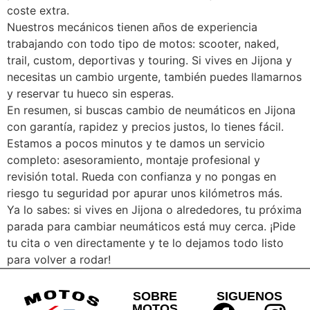
coste extra.
Nuestros mecánicos tienen años de experiencia
trabajando con todo tipo de motos: scooter, naked,
trail, custom, deportivas y touring. Si vives en Jijona y
necesitas un cambio urgente, también puedes llamarnos
y reservar tu hueco sin esperas.
En resumen, si buscas cambio de neumáticos en Jijona
con garantía, rapidez y precios justos, lo tienes fácil.
Estamos a pocos minutos y te damos un servicio
completo: asesoramiento, montaje profesional y
revisión total. Rueda con confianza y no pongas en
riesgo tu seguridad por apurar unos kilómetros más.
Ya lo sabes: si vives en Jijona o alrededores, tu próxima
parada para cambiar neumáticos está muy cerca. ¡Pide
tu cita o ven directamente y te lo dejamos todo listo
para volver a rodar!
SOBRE
SIGUENOS
MOTOS