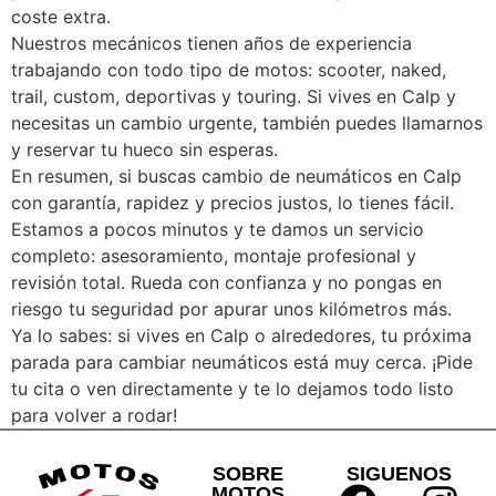
coste extra.
Nuestros mecánicos tienen años de experiencia
trabajando con todo tipo de motos: scooter, naked,
trail, custom, deportivas y touring. Si vives en Calp y
necesitas un cambio urgente, también puedes llamarnos
y reservar tu hueco sin esperas.
En resumen, si buscas cambio de neumáticos en Calp
con garantía, rapidez y precios justos, lo tienes fácil.
Estamos a pocos minutos y te damos un servicio
completo: asesoramiento, montaje profesional y
revisión total. Rueda con confianza y no pongas en
riesgo tu seguridad por apurar unos kilómetros más.
Ya lo sabes: si vives en Calp o alrededores, tu próxima
parada para cambiar neumáticos está muy cerca. ¡Pide
tu cita o ven directamente y te lo dejamos todo listo
para volver a rodar!
SOBRE
SIGUENOS
MOTOS