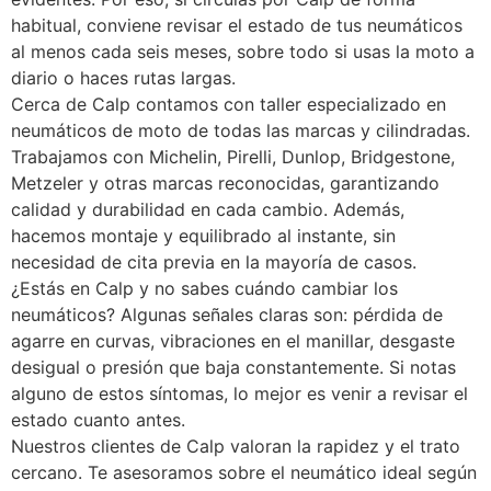
habitual, conviene revisar el estado de tus neumáticos
al menos cada seis meses, sobre todo si usas la moto a
diario o haces rutas largas.
Cerca de Calp contamos con taller especializado en
neumáticos de moto de todas las marcas y cilindradas.
Trabajamos con Michelin, Pirelli, Dunlop, Bridgestone,
Metzeler y otras marcas reconocidas, garantizando
calidad y durabilidad en cada cambio. Además,
hacemos montaje y equilibrado al instante, sin
necesidad de cita previa en la mayoría de casos.
¿Estás en Calp y no sabes cuándo cambiar los
neumáticos? Algunas señales claras son: pérdida de
agarre en curvas, vibraciones en el manillar, desgaste
desigual o presión que baja constantemente. Si notas
alguno de estos síntomas, lo mejor es venir a revisar el
estado cuanto antes.
Nuestros clientes de Calp valoran la rapidez y el trato
cercano. Te asesoramos sobre el neumático ideal según