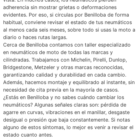
adherencia sin mostrar grietas o deformaciones
evidentes. Por eso, si circulas por Benilloba de forma
habitual, conviene revisar el estado de tus neumáticos
al menos cada seis meses, sobre todo si usas la moto a
diario o haces rutas largas.
Cerca de Benilloba contamos con taller especializado
en neumáticos de moto de todas las marcas y
cilindradas. Trabajamos con Michelin, Pirelli, Dunlop,
Bridgestone, Metzeler y otras marcas reconocidas,
garantizando calidad y durabilidad en cada cambio.
Además, hacemos montaje y equilibrado al instante, sin
necesidad de cita previa en la mayoría de casos.
¿Estás en Benilloba y no sabes cuándo cambiar los
neumáticos? Algunas señales claras son: pérdida de
agarre en curvas, vibraciones en el manillar, desgaste
desigual o presión que baja constantemente. Si notas
alguno de estos síntomas, lo mejor es venir a revisar el
estado cuanto antes.