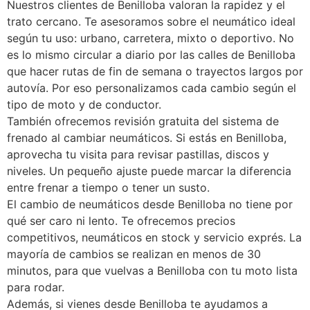
Nuestros clientes de Benilloba valoran la rapidez y el
trato cercano. Te asesoramos sobre el neumático ideal
según tu uso: urbano, carretera, mixto o deportivo. No
es lo mismo circular a diario por las calles de Benilloba
que hacer rutas de fin de semana o trayectos largos por
autovía. Por eso personalizamos cada cambio según el
tipo de moto y de conductor.
También ofrecemos revisión gratuita del sistema de
frenado al cambiar neumáticos. Si estás en Benilloba,
aprovecha tu visita para revisar pastillas, discos y
niveles. Un pequeño ajuste puede marcar la diferencia
entre frenar a tiempo o tener un susto.
El cambio de neumáticos desde Benilloba no tiene por
qué ser caro ni lento. Te ofrecemos precios
competitivos, neumáticos en stock y servicio exprés. La
mayoría de cambios se realizan en menos de 30
minutos, para que vuelvas a Benilloba con tu moto lista
para rodar.
Además, si vienes desde Benilloba te ayudamos a