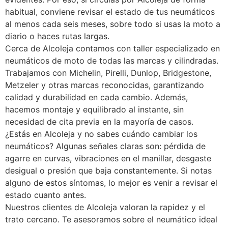
habitual, conviene revisar el estado de tus neumáticos
al menos cada seis meses, sobre todo si usas la moto a
diario o haces rutas largas.
Cerca de Alcoleja contamos con taller especializado en
neumáticos de moto de todas las marcas y cilindradas.
Trabajamos con Michelin, Pirelli, Dunlop, Bridgestone,
Metzeler y otras marcas reconocidas, garantizando
calidad y durabilidad en cada cambio. Además,
hacemos montaje y equilibrado al instante, sin
necesidad de cita previa en la mayoría de casos.
¿Estás en Alcoleja y no sabes cuándo cambiar los
neumáticos? Algunas señales claras son: pérdida de
agarre en curvas, vibraciones en el manillar, desgaste
desigual o presión que baja constantemente. Si notas
alguno de estos síntomas, lo mejor es venir a revisar el
estado cuanto antes.
Nuestros clientes de Alcoleja valoran la rapidez y el
trato cercano. Te asesoramos sobre el neumático ideal