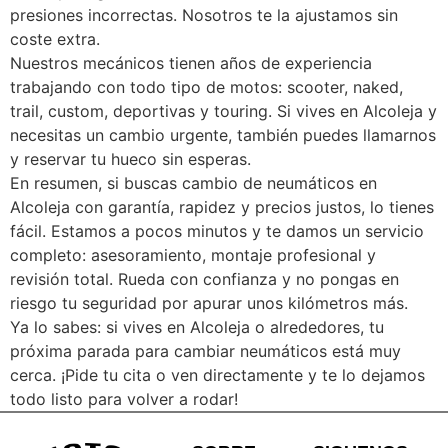
presiones incorrectas. Nosotros te la ajustamos sin
coste extra.
Nuestros mecánicos tienen años de experiencia
trabajando con todo tipo de motos: scooter, naked,
trail, custom, deportivas y touring. Si vives en Alcoleja y
necesitas un cambio urgente, también puedes llamarnos
y reservar tu hueco sin esperas.
En resumen, si buscas cambio de neumáticos en
Alcoleja con garantía, rapidez y precios justos, lo tienes
fácil. Estamos a pocos minutos y te damos un servicio
completo: asesoramiento, montaje profesional y
revisión total. Rueda con confianza y no pongas en
riesgo tu seguridad por apurar unos kilómetros más.
Ya lo sabes: si vives en Alcoleja o alrededores, tu
próxima parada para cambiar neumáticos está muy
cerca. ¡Pide tu cita o ven directamente y te lo dejamos
todo listo para volver a rodar!