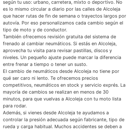
según tu uso: urbano, carretera, mixto o deportivo. No
es lo mismo circular a diario por las calles de Alcoleja
que hacer rutas de fin de semana o trayectos largos por
autovía. Por eso personalizamos cada cambio según el
tipo de moto y de conductor.
También ofrecemos revisión gratuita del sistema de
frenado al cambiar neumáticos. Si estás en Alcoleja,
aprovecha tu visita para revisar pastillas, discos y
niveles. Un pequeño ajuste puede marcar la diferencia
entre frenar a tiempo o tener un susto.
El cambio de neumáticos desde Alcoleja no tiene por
qué ser caro ni lento. Te ofrecemos precios
competitivos, neumáticos en stock y servicio exprés. La
mayoría de cambios se realizan en menos de 30
minutos, para que vuelvas a Alcoleja con tu moto lista
para rodar.
Además, si vienes desde Alcoleja te ayudamos a
controlar la presión adecuada según fabricante, tipo de
rueda y carga habitual. Muchos accidentes se deben a