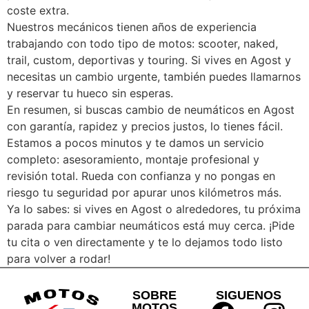
coste extra.
Nuestros mecánicos tienen años de experiencia
trabajando con todo tipo de motos: scooter, naked,
trail, custom, deportivas y touring. Si vives en Agost y
necesitas un cambio urgente, también puedes llamarnos
y reservar tu hueco sin esperas.
En resumen, si buscas cambio de neumáticos en Agost
con garantía, rapidez y precios justos, lo tienes fácil.
Estamos a pocos minutos y te damos un servicio
completo: asesoramiento, montaje profesional y
revisión total. Rueda con confianza y no pongas en
riesgo tu seguridad por apurar unos kilómetros más.
Ya lo sabes: si vives en Agost o alrededores, tu próxima
parada para cambiar neumáticos está muy cerca. ¡Pide
tu cita o ven directamente y te lo dejamos todo listo
para volver a rodar!
SOBRE
SIGUENOS
MOTOS