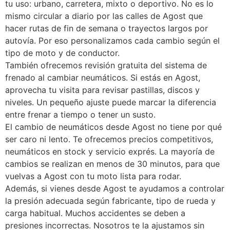
tu uso: urbano, carretera, mixto o deportivo. No es lo
mismo circular a diario por las calles de Agost que
hacer rutas de fin de semana o trayectos largos por
autovía. Por eso personalizamos cada cambio según el
tipo de moto y de conductor.
También ofrecemos revisión gratuita del sistema de
frenado al cambiar neumáticos. Si estás en Agost,
aprovecha tu visita para revisar pastillas, discos y
niveles. Un pequeño ajuste puede marcar la diferencia
entre frenar a tiempo o tener un susto.
El cambio de neumáticos desde Agost no tiene por qué
ser caro ni lento. Te ofrecemos precios competitivos,
neumáticos en stock y servicio exprés. La mayoría de
cambios se realizan en menos de 30 minutos, para que
vuelvas a Agost con tu moto lista para rodar.
Además, si vienes desde Agost te ayudamos a controlar
la presión adecuada según fabricante, tipo de rueda y
carga habitual. Muchos accidentes se deben a
presiones incorrectas. Nosotros te la ajustamos sin