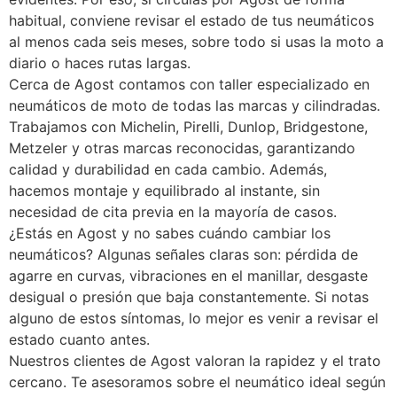
habitual, conviene revisar el estado de tus neumáticos
al menos cada seis meses, sobre todo si usas la moto a
diario o haces rutas largas.
Cerca de Agost contamos con taller especializado en
neumáticos de moto de todas las marcas y cilindradas.
Trabajamos con Michelin, Pirelli, Dunlop, Bridgestone,
Metzeler y otras marcas reconocidas, garantizando
calidad y durabilidad en cada cambio. Además,
hacemos montaje y equilibrado al instante, sin
necesidad de cita previa en la mayoría de casos.
¿Estás en Agost y no sabes cuándo cambiar los
neumáticos? Algunas señales claras son: pérdida de
agarre en curvas, vibraciones en el manillar, desgaste
desigual o presión que baja constantemente. Si notas
alguno de estos síntomas, lo mejor es venir a revisar el
estado cuanto antes.
Nuestros clientes de Agost valoran la rapidez y el trato
cercano. Te asesoramos sobre el neumático ideal según