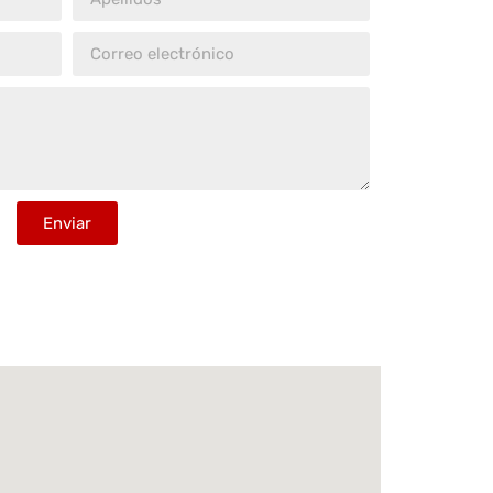
Enviar