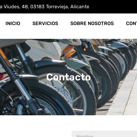
na Viudes, 48, 03183 Torrevieja, Alicante
INICIO
SERVICIOS
SOBRE NOSOTROS
CON
Contacto