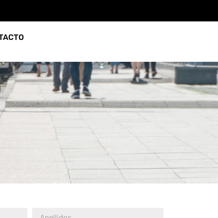
TACTO