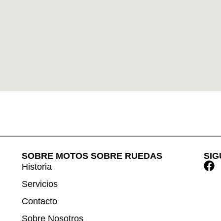
SOBRE MOTOS SOBRE RUEDAS
SI
Historia
Servicios
Contacto
Sobre Nosotros